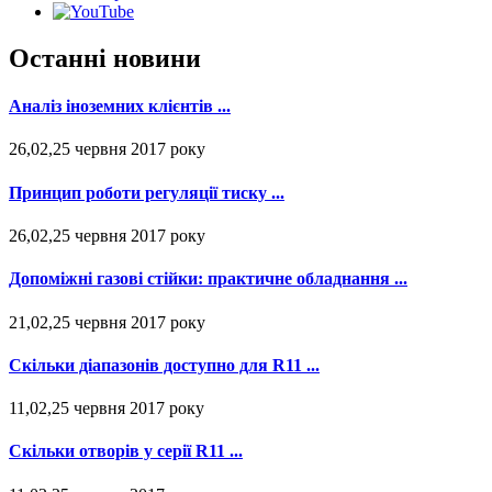
Останні новини
Аналіз іноземних клієнтів ...
26,02,25 червня 2017 року
Принцип роботи регуляції тиску ...
26,02,25 червня 2017 року
Допоміжні газові стійки: практичне обладнання ...
21,02,25 червня 2017 року
Скільки діапазонів доступно для R11 ...
11,02,25 червня 2017 року
Скільки отворів у серії R11 ...