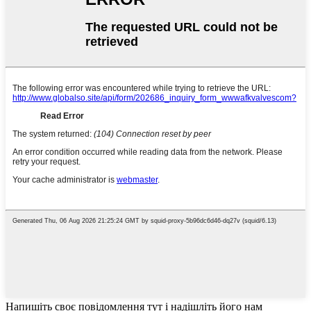
Напишіть своє повідомлення тут і надішліть його нам