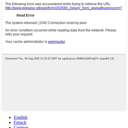
English
French
German