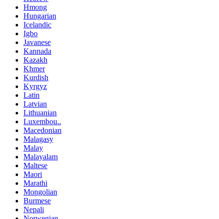
Hmong
Hungarian
Icelandic
Igbo
Javanese
Kannada
Kazakh
Khmer
Kurdish
Kyrgyz
Latin
Latvian
Lithuanian
Luxembou..
Macedonian
Malagasy
Malay
Malayalam
Maltese
Maori
Marathi
Mongolian
Burmese
Nepali
Norwegian