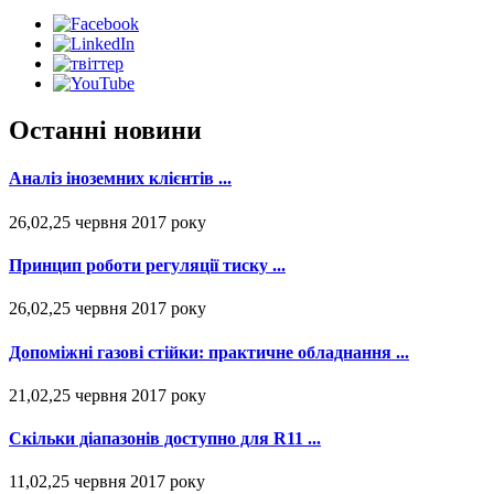
Останні новини
Аналіз іноземних клієнтів ...
26,02,25 червня 2017 року
Принцип роботи регуляції тиску ...
26,02,25 червня 2017 року
Допоміжні газові стійки: практичне обладнання ...
21,02,25 червня 2017 року
Скільки діапазонів доступно для R11 ...
11,02,25 червня 2017 року