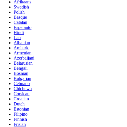
Afrikaans
Swedish
Polish
Basque
Catalan
Esperanto
Hindi
Lao
Albanian
Amharic
Armenian
Azerbaijani
Belarusian
Bengali
Bosnian
Bulgarian
Cebuano
Chichewa
Corsican
Croatian
Dutch
Estonian
Filipino
Finnish
Frisian