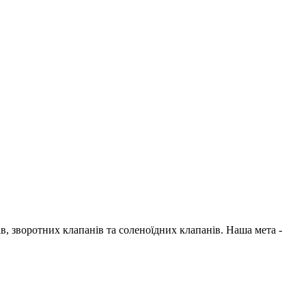
в, зворотних клапанів та соленоїдних клапанів. Наша мета -