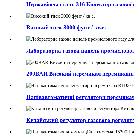
Нержавіюча сталь 316 Колектор газової 
Високий тиск 3000 фунт / кв.е.
Лабораторна газова панель промислового
200BAR Високий перемикач перемикання
Напівавтоматичні регулятори перемикач
Китайський регулятор газового регулят