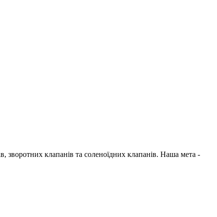
в, зворотних клапанів та соленоїдних клапанів. Наша мета -