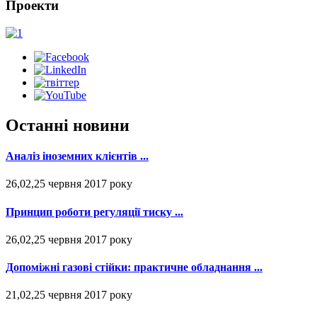
Проекти
Останні новини
Аналіз іноземних клієнтів ...
26,02,25 червня 2017 року
Принцип роботи регуляції тиску ...
26,02,25 червня 2017 року
Допоміжні газові стійки: практичне обладнання ...
21,02,25 червня 2017 року