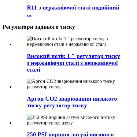
R11 з нержавіючої сталі подвійний
...
Регулятори заднього тиску
Високий потік 1 ″ регулятор тиску
з нержавіючої сталі з нержавіючої
сталі
Аргон CO2 зварювання низького
тиску регулятор тиску
250 PSI поршня латуні високого