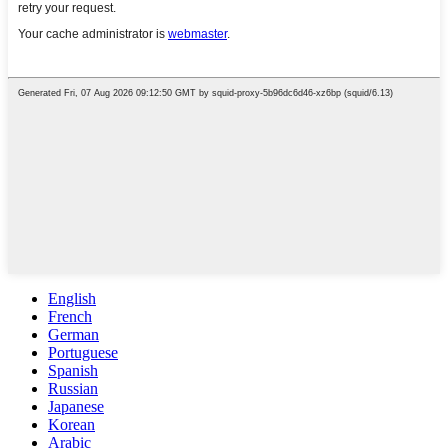
English
French
German
Portuguese
Spanish
Russian
Japanese
Korean
Arabic