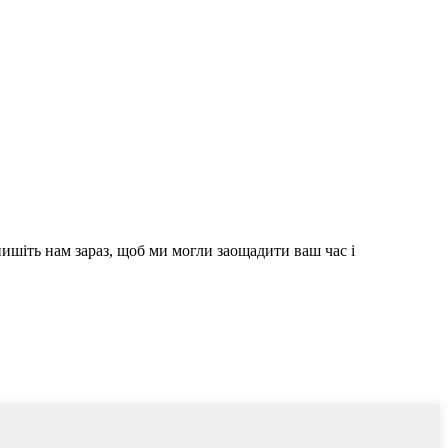
пишіть нам зараз, щоб ми могли заощадити ваш час і