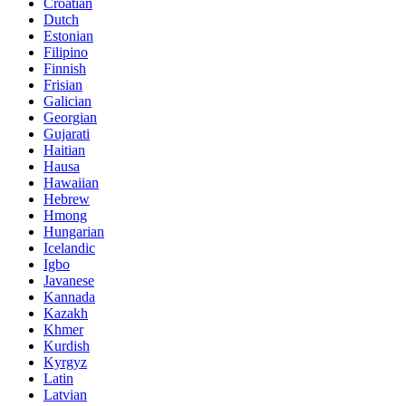
Croatian
Dutch
Estonian
Filipino
Finnish
Frisian
Galician
Georgian
Gujarati
Haitian
Hausa
Hawaiian
Hebrew
Hmong
Hungarian
Icelandic
Igbo
Javanese
Kannada
Kazakh
Khmer
Kurdish
Kyrgyz
Latin
Latvian