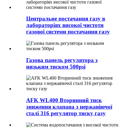
Центральне постачання газу в
лабораторіях високої чистоти
газової системи постачання газу
Газова панель регулятора з
низьким тиском 500psi
AFK WL400 Вторинний тиск
зниження клапана з нержавіючої
сталі 316 регулятор тиску газу