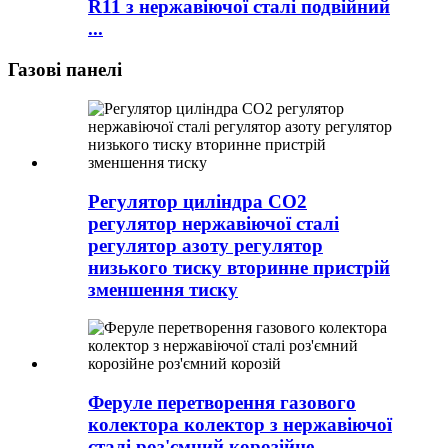
R11 з нержавіючої сталі подвійний
...
Газові панелі
Регулятор циліндра CO2
регулятор нержавіючої сталі
регулятор азоту регулятор
низького тиску вторинне пристрій
зменшення тиску
Феруле перетворення газового
колектора колектор з нержавіючої
сталі роз'ємний корозійне