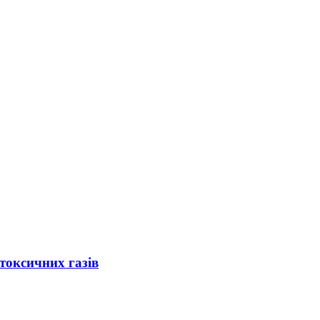
токсичних газів