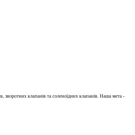
в, зворотних клапанів та соленоїдних клапанів. Наша мета -