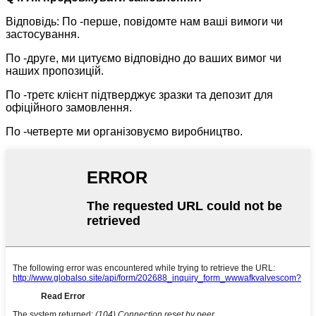
Відповідь: По -перше, повідомте нам ваші вимоги чи
застосування.
По -друге, ми цитуємо відповідно до ваших вимог чи
наших пропозицій.
По -третє клієнт підтверджує зразки та депозит для
офіційного замовлення.
По -четверте ми організовуємо виробництво.