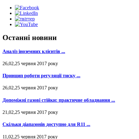
Останні новини
Аналіз іноземних клієнтів ...
26,02,25 червня 2017 року
Принцип роботи регуляції тиску ...
26,02,25 червня 2017 року
Допоміжні газові стійки: практичне обладнання ...
21,02,25 червня 2017 року
Скільки діапазонів доступно для R11 ...
11,02,25 червня 2017 року