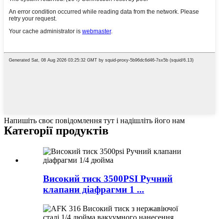
Напишіть своє повідомлення тут і надішліть його нам
Категорії продуктів
Високий тиск 3500PSI Ручний
клапани діафрагми 1 ...