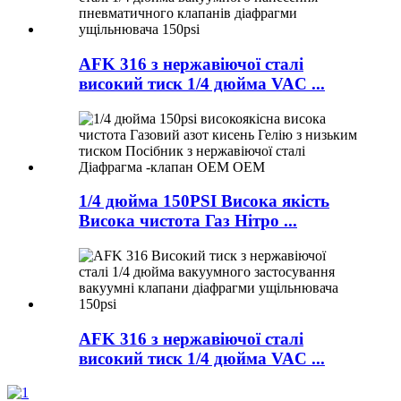
AFK 316 з нержавіючої сталі
високий тиск 1/4 дюйма VAC ...
1/4 дюйма 150PSI Висока якість
Висока чистота Газ Нітро ...
AFK 316 з нержавіючої сталі
високий тиск 1/4 дюйма VAC ...