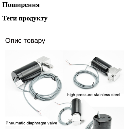
Поширення
Теги продукту
Опис товару